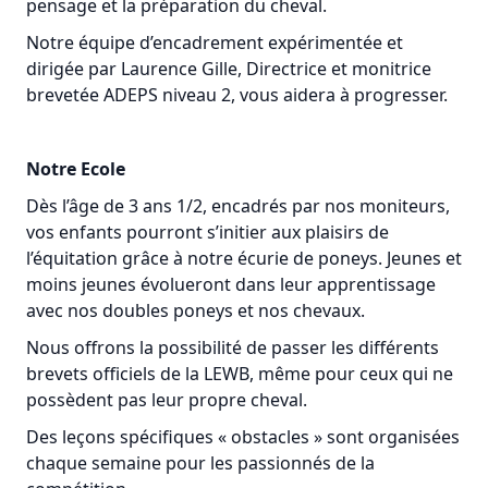
pensage et la préparation du cheval.
Notre équipe d’encadrement expérimentée et
dirigée par Laurence Gille, Directrice et monitrice
brevetée ADEPS niveau 2, vous aidera à progresser.
Notre Ecole
Dès l’âge de 3 ans 1/2, encadrés par nos moniteurs,
vos enfants pourront s’initier aux plaisirs de
l’équitation grâce à notre écurie de poneys. Jeunes et
moins jeunes évolueront dans leur apprentissage
avec nos doubles poneys et nos chevaux.
Nous offrons la possibilité de passer les différents
brevets officiels de la LEWB, même pour ceux qui ne
possèdent pas leur propre cheval.
Des leçons spécifiques « obstacles » sont organisées
chaque semaine pour les passionnés de la