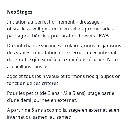
Nos Stages
Initiation au perfectionnement – dressage –
obstacles – voltige – mise en selle – promenade –
pansage – théorie – préparation brevets LEWB.
Durant chaque vacances scolaires, nous organisons
des stages d’équitation en externat ou en internat
dans notre gîte situé à proximité des écuries. Nous
accueillons tous les
âges et tous les niveaux et formons nos groupes en
fonction de ces critères.
Pour les petits (de 3 ans 1/2 à 5 ans), stage partiel
d’une demi journée en externat.
A partir de 6 ans accomplis, stage en externat et en
internat du samedi au samedi.