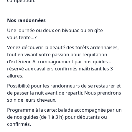
compétition.
Nos randonnées
Une journée ou deux en bivouac ou en gîte
vous tente…?
Venez découvrir la beauté des forêts ardennaises,
tout en vivant votre passion pour l’équitation
d’extérieur. Accompagnement par nos quides –
réservé aux cavaliers confirmés maîtrisant les 3
allures.
Possibilité pour les randonneurs de se restaurer et
de passer la nuit avant de repartir. Nous prendrons
soin de leurs chevaux.
Programme à la carte: balade accompagnée par un
de nos guides (de 1 à 3 h) pour débutants ou
confirmés.